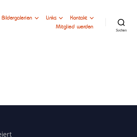
Bildergalerien
Links
Kontakt
Mitglied werden
Suchen
iert