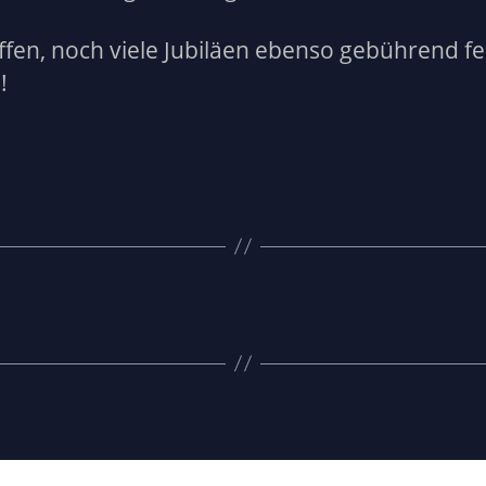
ffen, noch viele Jubiläen ebenso gebührend fe
!