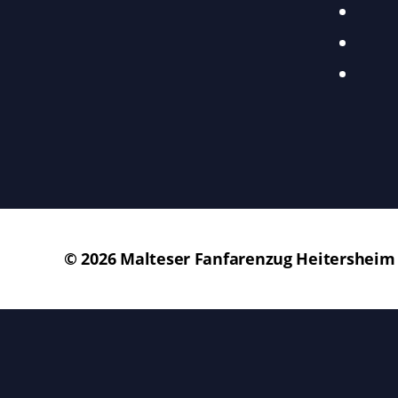
© 2026
Malteser Fanfarenzug Heitersheim 