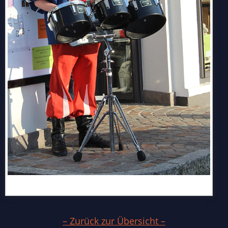
– Zurück zur Übersicht –