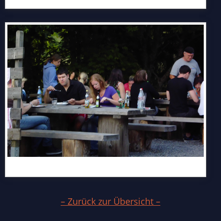
– Zurück zur Übersicht –