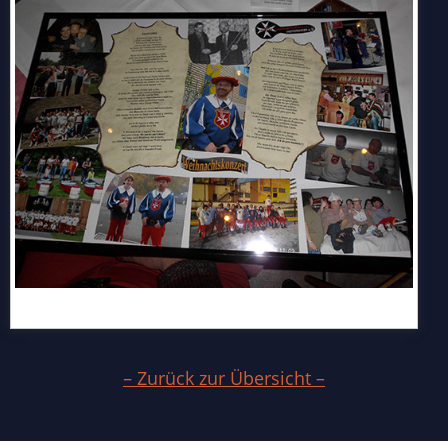
– Zurück zur Übersicht –